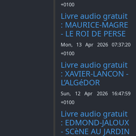
+0100
Livre audio gratuit
: MAURICE-MAGRE
- LE ROI DE PERSE
Mon, 13 Apr 2026 07:37:20
+0100
Livre audio gratuit
: XAVIER-LANCON -
L’ALGéDOR
Sun, 12 Apr 2026 16:47:59
+0100
Livre audio gratuit
: EDMOND-JALOUX
- SCèNE AU JARDIN