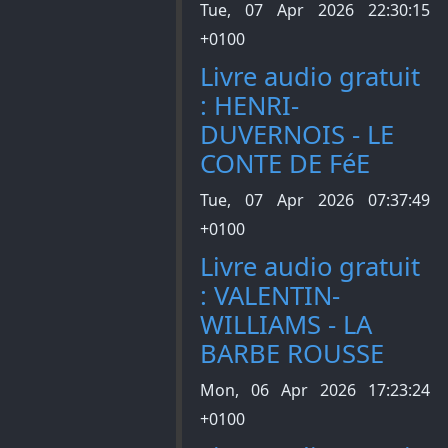
Tue, 07 Apr 2026 22:30:15
+0100
Livre audio gratuit
: HENRI-
DUVERNOIS - LE
CONTE DE FéE
Tue, 07 Apr 2026 07:37:49
+0100
Livre audio gratuit
: VALENTIN-
WILLIAMS - LA
BARBE ROUSSE
Mon, 06 Apr 2026 17:23:24
+0100