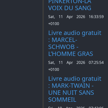
PINKERTON-LA
VOIX DU SANG
Sat, 11 Apr 2026 16:33:59
+0100
Livre audio gratuit
: MARCEL-
SCHWOB -
L’HOMME GRAS
Sat, 11 Apr 2026 07:25:54
+0100
Livre audio gratuit
: MARK-TWAIN -
UNE NUIT SANS
SOMMEIL