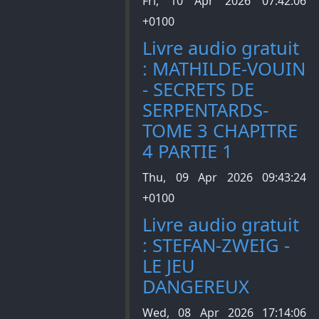
Fri, 10 Apr 2026 07:42:06
+0100
Livre audio gratuit
: MATHILDE-VOUIN
- SECRETS DE
SERPENTARDS-
TOME 3 CHAPITRE
4 PARTIE 1
Thu, 09 Apr 2026 09:43:24
+0100
Livre audio gratuit
: STEFAN-ZWEIG -
LE JEU
DANGEREUX
Wed, 08 Apr 2026 17:14:06