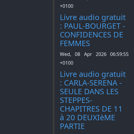
+0100
Livre audio gratuit
: PAUL-BOURGET -
CONFIDENCES DE
FEMMES
Wed, 08 Apr 2026 06:59:55
+0100
Livre audio gratuit
: CARLA-SERENA -
SEULE DANS LES
STEPPES-
CHAPITRES DE 11
à 20 DEUXIèME
PARTIE