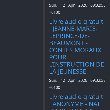
Sun, 12 Apr 2026 09:32:58
+0100
Livre audio gratuit
: JEANNE-MARIE-
LEPRINCE-DE-
BEAUMONT -
CONTES MORAUX
POUR
L’INSTRUCTION DE
LA JEUNESSE
Sun, 12 Apr 2026 09:32:58
+0100
Livre audio gratuit
: ANONYME - NAT