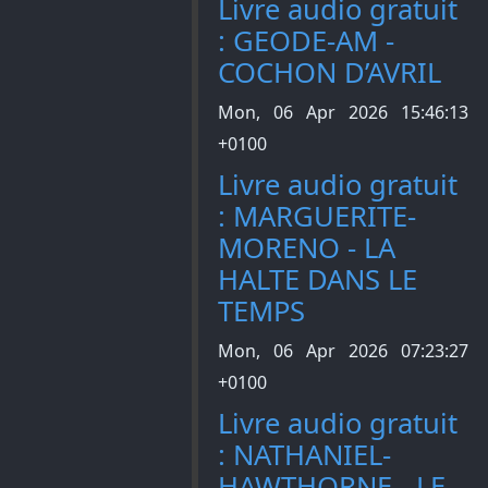
Livre audio gratuit
: GEODE-AM -
COCHON D’AVRIL
Mon, 06 Apr 2026 15:46:13
+0100
Livre audio gratuit
: MARGUERITE-
MORENO - LA
HALTE DANS LE
TEMPS
Mon, 06 Apr 2026 07:23:27
+0100
Livre audio gratuit
: NATHANIEL-
HAWTHORNE - LE