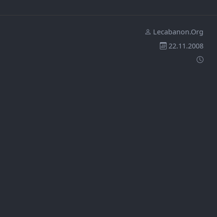
Lecabanon.Org
22.11.2008